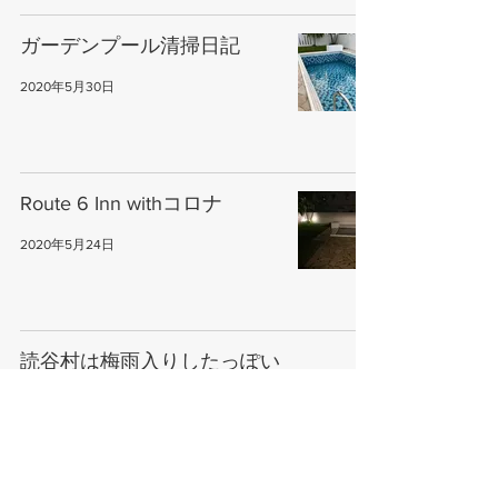
ガーデンプール清掃日記
2020年5月30日
Route 6 Inn withコロナ
2020年5月24日
読谷村は梅雨入りしたっぽい
です
2020年5月19日