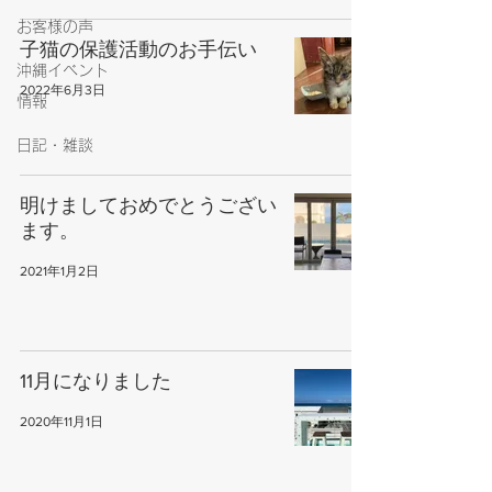
お客様の声
子猫の保護活動のお手伝い
沖縄イベント
2022年6月3日
情報
日記・雑談
明けましておめでとうござい
ます。
2021年1月2日
11月になりました
2020年11月1日