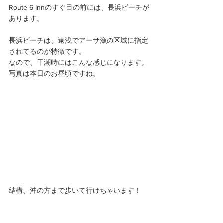
Route 6 Innのすぐ目の前には、長浜ビーチが
あります。
長浜ビーチは、遠浅でアーサ漁の区域に指定
されてるのが特徴です。
なので、干潮時にはこんな感じになります。
写真は本日のお昼頃ですね。
結構、沖の方まで歩いて行けちゃいます！