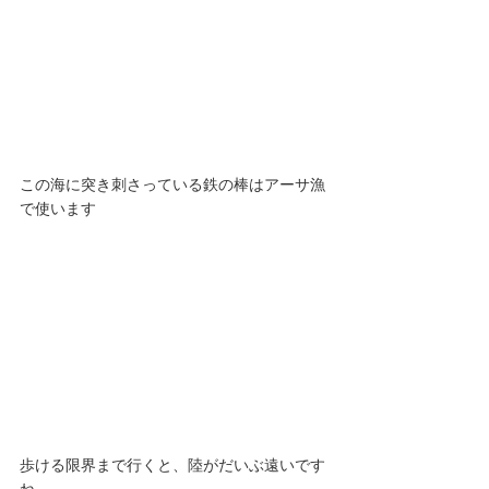
この海に突き刺さっている鉄の棒はアーサ漁
で使います
歩ける限界まで行くと、陸がだいぶ遠いです