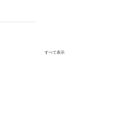
すべて表示