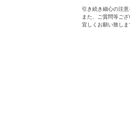
引き続き細心の注意
また、ご質問等ござ
宜しくお願い致しま