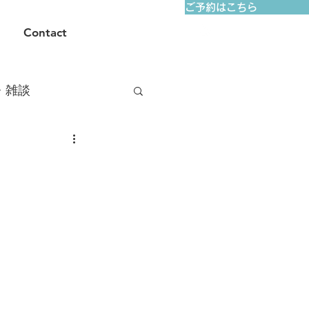
ご予約はこちら
Contact
・雑談