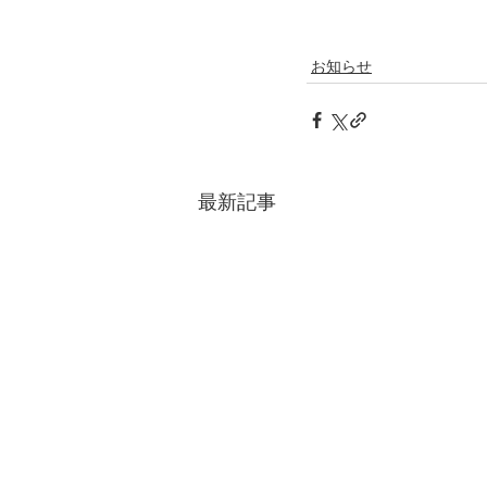
お知らせ
最新記事