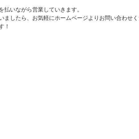
を払いながら営業していきます。
いましたら、お気軽にホームページよりお問い合わせく
す！