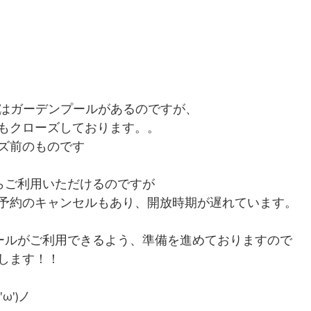
Innにはガーデンプールがあるのですが、
もクローズしております。。
ズ前のものです
らご利用いただけるのですが
予約のキャンセルもあり、開放時期が遅れています。
ールがご利用できるよう、準備を進めておりますので
します！！
ω')ノ