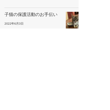
子猫の保護活動のお手伝い
2022年6月3日
ご紹介
2022年4月16日
Route 6 Inn