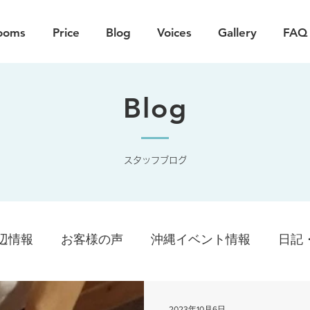
ooms
Price
Blog
Voices
Gallery
FAQ
Blog
スタッフブログ
辺情報
お客様の声
沖縄イベント情報
日記
2023年10月6日