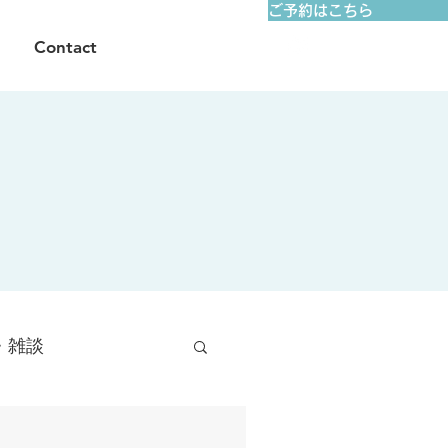
ご予約はこちら
Contact
・雑談